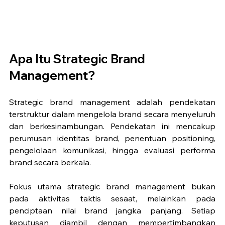
Apa Itu Strategic Brand 
Management?
Strategic brand management adalah pendekatan 
terstruktur dalam mengelola brand secara menyeluruh 
dan berkesinambungan. Pendekatan ini mencakup 
perumusan identitas brand, penentuan positioning, 
pengelolaan komunikasi, hingga evaluasi performa 
brand secara berkala.
Fokus utama strategic brand management bukan 
pada aktivitas taktis sesaat, melainkan pada 
penciptaan nilai brand jangka panjang. Setiap 
keputusan diambil dengan mempertimbangkan 