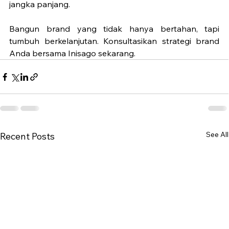
jangka panjang.
Bangun brand yang tidak hanya bertahan, tapi 
tumbuh berkelanjutan. Konsultasikan strategi brand 
Anda bersama Inisago sekarang.
See All
Recent Posts