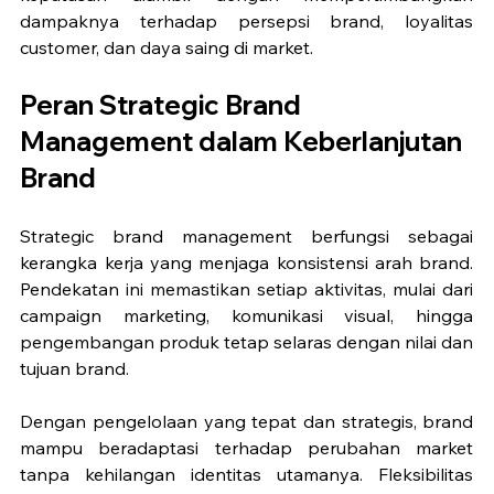
dampaknya terhadap persepsi brand, loyalitas 
customer, dan daya saing di market.
Peran Strategic Brand 
Management dalam Keberlanjutan 
Brand
Strategic brand management berfungsi sebagai 
kerangka kerja yang menjaga konsistensi arah brand. 
Pendekatan ini memastikan setiap aktivitas, mulai dari 
campaign marketing, komunikasi visual, hingga 
pengembangan produk tetap selaras dengan nilai dan 
tujuan brand.
Dengan pengelolaan yang tepat dan strategis, brand 
mampu beradaptasi terhadap perubahan market 
tanpa kehilangan identitas utamanya. Fleksibilitas 