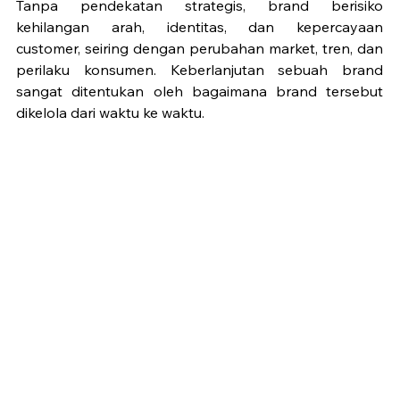
Tanpa pendekatan strategis, brand berisiko 
kehilangan arah, identitas, dan kepercayaan 
customer, seiring dengan perubahan market, tren, dan 
perilaku konsumen. Keberlanjutan sebuah brand 
sangat ditentukan oleh bagaimana brand tersebut 
dikelola dari waktu ke waktu.