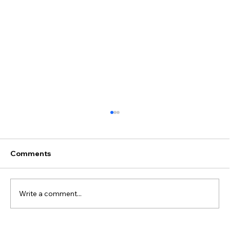
Comments
Write a comment...