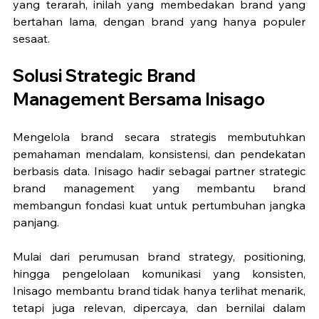
yang terarah, inilah yang membedakan brand yang 
bertahan lama, dengan brand yang hanya populer 
sesaat.
Solusi Strategic Brand 
Management Bersama Inisago
Mengelola brand secara strategis membutuhkan 
pemahaman mendalam, konsistensi, dan pendekatan 
berbasis data. Inisago hadir sebagai partner strategic 
brand management yang membantu brand 
membangun fondasi kuat untuk pertumbuhan jangka 
panjang.
Mulai dari perumusan brand strategy, positioning, 
hingga pengelolaan komunikasi yang konsisten, 
Inisago membantu brand tidak hanya terlihat menarik, 
tetapi juga relevan, dipercaya, dan bernilai dalam 