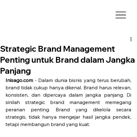
Strategic Brand Management
Penting untuk Brand dalam Jangka
Panjang
Inisago.com
 - Dalam dunia bisnis yang terus berubah, 
brand tidak cukup hanya dikenal. Brand harus relevan, 
konsisten, dan dipercaya dalam jangka panjang. Di 
sinilah strategic brand management memegang 
peranan penting. Brand yang dikelola secara 
strategis, tidak hanya mengejar hasil jangka pendek, 
tetapi membangun brand yang kuat.