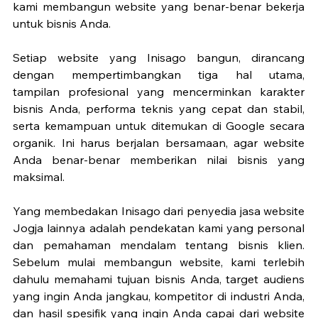
kami membangun website yang benar-benar bekerja 
untuk bisnis Anda.
Setiap website yang Inisago bangun, dirancang 
dengan mempertimbangkan tiga hal utama, 
tampilan profesional yang mencerminkan karakter 
bisnis Anda, performa teknis yang cepat dan stabil, 
serta kemampuan untuk ditemukan di Google secara 
organik. Ini harus berjalan bersamaan, agar website 
Anda benar-benar memberikan nilai bisnis yang 
maksimal.
Yang membedakan Inisago dari penyedia jasa website 
Jogja lainnya adalah pendekatan kami yang personal 
dan pemahaman mendalam tentang bisnis klien. 
Sebelum mulai membangun website, kami terlebih 
dahulu memahami tujuan bisnis Anda, target audiens 
yang ingin Anda jangkau, kompetitor di industri Anda, 
dan hasil spesifik yang ingin Anda capai dari website 