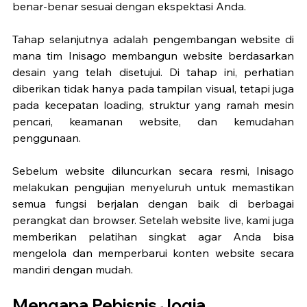
benar-benar sesuai dengan ekspektasi Anda.
Tahap selanjutnya adalah pengembangan website di 
mana tim Inisago membangun website berdasarkan 
desain yang telah disetujui. Di tahap ini, perhatian 
diberikan tidak hanya pada tampilan visual, tetapi juga 
pada kecepatan loading, struktur yang ramah mesin 
pencari, keamanan website, dan kemudahan 
penggunaan.
Sebelum website diluncurkan secara resmi, Inisago 
melakukan pengujian menyeluruh untuk memastikan 
semua fungsi berjalan dengan baik di berbagai 
perangkat dan browser. Setelah website live, kami juga 
memberikan pelatihan singkat agar Anda bisa 
mengelola dan memperbarui konten website secara 
mandiri dengan mudah.
Mengapa Pebisnis Jogja 