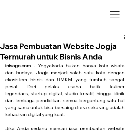
Jasa Pembuatan Website Jogja
Termurah untuk Bisnis Anda
inisago.com 
- Yogyakarta bukan hanya kota wisata 
dan budaya, Jogja menjadi salah satu kota dengan 
ekosistem bisnis dan UMKM yang tumbuh sangat 
pesat. Dari pelaku usaha batik, kuliner 
legendaris, startup digital, studio kreatif, hingga klinik 
dan lembaga pendidikan, semua bergantung satu hal 
yang sama untuk bisa bersaing di era sekarang adalah 
kehadiran digital yang kuat.
Jika Anda sedang mencari jasa pembuatan website 