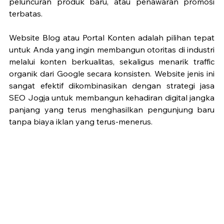
peluncuran produk baru, atau penawaran promosi 
terbatas.
Website Blog atau Portal Konten adalah pilihan tepat 
untuk Anda yang ingin membangun otoritas di industri 
melalui konten berkualitas, sekaligus menarik traffic 
organik dari Google secara konsisten. Website jenis ini 
sangat efektif dikombinasikan dengan strategi jasa 
SEO Jogja untuk membangun kehadiran digital jangka 
panjang yang terus menghasilkan pengunjung baru 
tanpa biaya iklan yang terus-menerus.