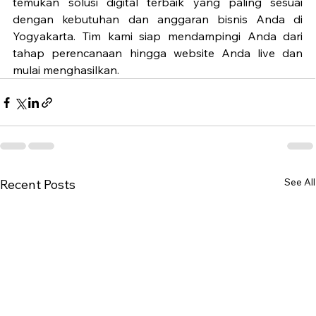
temukan solusi digital terbaik yang paling sesuai 
dengan kebutuhan dan anggaran bisnis Anda di 
Yogyakarta. Tim kami siap mendampingi Anda dari 
tahap perencanaan hingga website Anda live dan 
mulai menghasilkan.
See All
Recent Posts