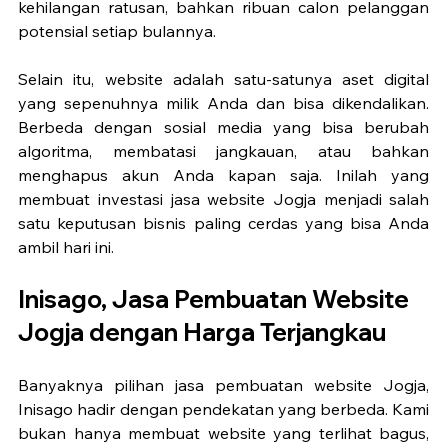
kehilangan ratusan, bahkan ribuan calon pelanggan 
potensial setiap bulannya.
Selain itu, website adalah satu-satunya aset digital 
yang sepenuhnya milik Anda dan bisa dikendalikan. 
Berbeda dengan sosial media yang bisa berubah 
algoritma, membatasi jangkauan, atau bahkan 
menghapus akun Anda kapan saja. Inilah yang 
membuat investasi jasa website Jogja menjadi salah 
satu keputusan bisnis paling cerdas yang bisa Anda 
ambil hari ini.
Inisago, Jasa Pembuatan Website 
Jogja dengan Harga Terjangkau
Banyaknya pilihan jasa pembuatan website Jogja, 
Inisago hadir dengan pendekatan yang berbeda. Kami 
bukan hanya membuat website yang terlihat bagus, 