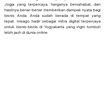
Jogja yang terpercaya, harganya bersahabat, dan 
hasilnya benar-benar memberikan dampak nyata bagi 
bisnis Anda. Anda sudah berada di tempat yang 
tepat. Inisago hadir sebagai mitra digital terpercaya 
untuk bisnis-bisnis di Yogyakarta yang ingin tumbuh 
lebih jauh di dunia online.