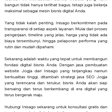
bangun tidak hanya terlihat bagus, tetapi juga bekerja 
maksimal sebagai mesin bisnis digital Anda.
Yang tidak kalah penting, Inisago berkomitmen pada 
transparansi di setiap aspek layanan. Mulai dari proses 
pengerjaan, timeline yang jelas, harga yang tidak ada 
biaya tersembunyi, hingga pelaporan performa yang 
rutin dan mudah dipahami.
Sekarang adalah waktu yang tepat untuk membangun 
fondasi digital bisnis Anda. Dengan jasa pembuatan 
website Jogja dari Inisago yang terjangkau namun 
berkualitas tinggi, ditambah strategi jasa SEO Jogja 
yang terencana dan terukur, bisnis Anda akan siap 
bersaing dan terus berkembang di era digital yang 
terus bergerak maju.
Hubungi Inisago sekarang untuk konsultasi gratis dan 