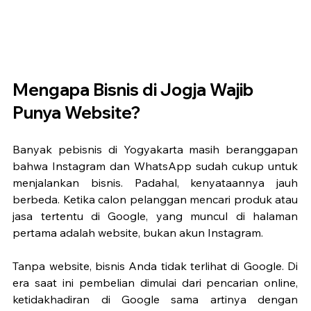
Mengapa Bisnis di Jogja Wajib 
Punya Website?
Banyak pebisnis di Yogyakarta masih beranggapan 
bahwa Instagram dan WhatsApp sudah cukup untuk 
menjalankan bisnis. Padahal, kenyataannya jauh 
berbeda. Ketika calon pelanggan mencari produk atau 
jasa tertentu di Google, yang muncul di halaman 
pertama adalah website, bukan akun Instagram.
Tanpa website, bisnis Anda tidak terlihat di Google. Di 
era saat ini pembelian dimulai dari pencarian online, 
ketidakhadiran di Google sama artinya dengan 