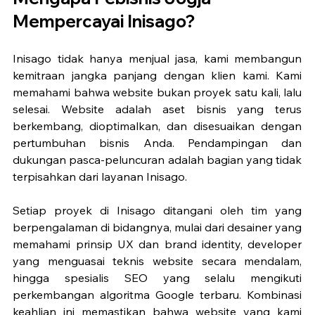
Mempercayai Inisago?
Inisago tidak hanya menjual jasa, kami membangun 
kemitraan jangka panjang dengan klien kami. Kami 
memahami bahwa website bukan proyek satu kali, lalu 
selesai. Website adalah aset bisnis yang terus 
berkembang, dioptimalkan, dan disesuaikan dengan 
pertumbuhan bisnis Anda. Pendampingan dan 
dukungan pasca-peluncuran adalah bagian yang tidak 
terpisahkan dari layanan Inisago.
Setiap proyek di Inisago ditangani oleh tim yang 
berpengalaman di bidangnya, mulai dari desainer yang 
memahami prinsip UX dan brand identity, developer 
yang menguasai teknis website secara mendalam, 
hingga spesialis SEO yang selalu mengikuti 
perkembangan algoritma Google terbaru. Kombinasi 
keahlian ini memastikan bahwa website yang kami 