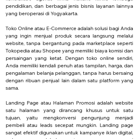
pendidikan, dan berbagai jenis bisnis layanan lainnya 
yang beroperasi di Yogyakarta.
Toko Online atau E-Commerce adalah solusi bagi Anda 
yang ingin menjual produk secara langsung melalui 
website, tanpa bergantung pada marketplace seperti 
Tokopedia atau Shopee yang memiliki biaya komisi dan 
persaingan yang ketat. Dengan toko online sendiri, 
Anda memiliki kendali penuh atas tampilan, harga, dan 
pengalaman belanja pelanggan, tanpa harus bersaing 
dengan ribuan penjual lain dalam satu platform yang 
sama.
Landing Page atau Halaman Promosi adalah website 
satu halaman yang dirancang khusus untuk satu 
tujuan, yaitu mengkonversi pengunjung menjadi 
pembeli atau leads secepat mungkin. Landing page 
sangat efektif digunakan untuk kampanye iklan digital, 