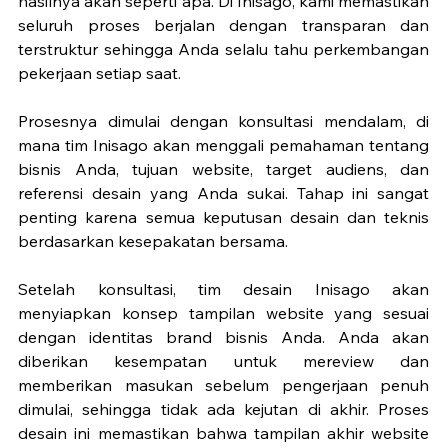
hasilnya akan seperti apa. Di Inisago, kami memastikan 
seluruh proses berjalan dengan transparan dan 
terstruktur sehingga Anda selalu tahu perkembangan 
pekerjaan setiap saat.
Prosesnya dimulai dengan konsultasi mendalam, di 
mana tim Inisago akan menggali pemahaman tentang 
bisnis Anda, tujuan website, target audiens, dan 
referensi desain yang Anda sukai. Tahap ini sangat 
penting karena semua keputusan desain dan teknis 
berdasarkan kesepakatan bersama.
Setelah konsultasi, tim desain Inisago akan 
menyiapkan konsep tampilan website yang sesuai 
dengan identitas brand bisnis Anda. Anda akan 
diberikan kesempatan untuk mereview dan 
memberikan masukan sebelum pengerjaan penuh 
dimulai, sehingga tidak ada kejutan di akhir. Proses 
desain ini memastikan bahwa tampilan akhir website 