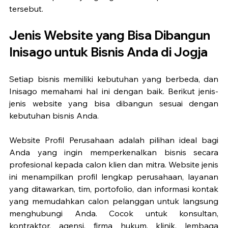
tersebut.
Jenis Website yang Bisa Dibangun 
Inisago untuk Bisnis Anda di Jogja
Setiap bisnis memiliki kebutuhan yang berbeda, dan 
Inisago memahami hal ini dengan baik. Berikut jenis-
jenis website yang bisa dibangun sesuai dengan 
kebutuhan bisnis Anda.
Website Profil Perusahaan adalah pilihan ideal bagi 
Anda yang ingin memperkenalkan bisnis secara 
profesional kepada calon klien dan mitra. Website jenis 
ini menampilkan profil lengkap perusahaan, layanan 
yang ditawarkan, tim, portofolio, dan informasi kontak 
yang memudahkan calon pelanggan untuk langsung 
menghubungi Anda. Cocok untuk konsultan, 
kontraktor, agensi, firma hukum, klinik, lembaga 