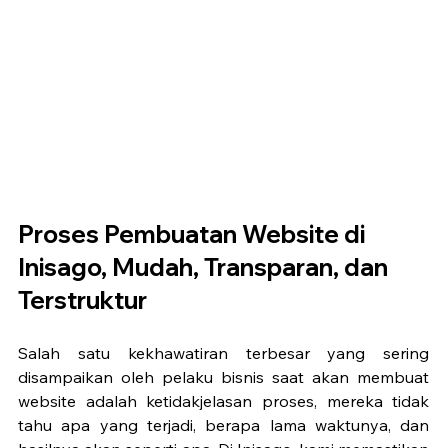
Proses Pembuatan Website di 
Inisago, Mudah, Transparan, dan 
Terstruktur
Salah satu kekhawatiran terbesar yang sering 
disampaikan oleh pelaku bisnis saat akan membuat 
website adalah ketidakjelasan proses, mereka tidak 
tahu apa yang terjadi, berapa lama waktunya, dan 